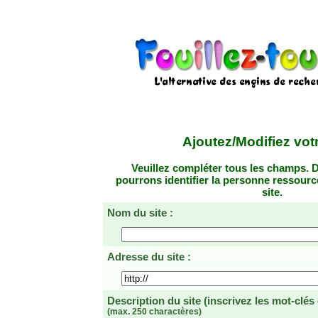
Ajoutez/Modifiez votr
Veuillez compléter tous les champs. D
pourrons identifier la personne ressourc
site.
Nom du site :
Adresse du site :
Description du site
(inscrivez les mot-clés
(max. 250 charactères)