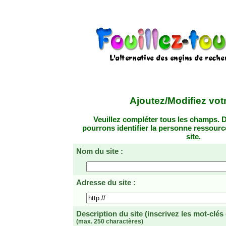
Ajoutez/Modifiez votr
Veuillez compléter tous les champs. D
pourrons identifier la personne ressourc
site.
Nom du site :
Adresse du site :
Description du site
(inscrivez les mot-clés
(max. 250 charactères)