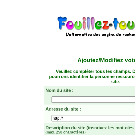
Ajoutez/Modifiez votr
Veuillez compléter tous les champs. D
pourrons identifier la personne ressourc
site.
Nom du site :
Adresse du site :
Description du site
(inscrivez les mot-clés
(max. 250 charactères)