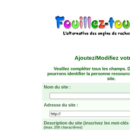
Ajoutez/Modifiez votr
Veuillez compléter tous les champs. D
pourrons identifier la personne ressourc
site.
Nom du site :
Adresse du site :
Description du site
(inscrivez les mot-clés
(max. 250 charactères)