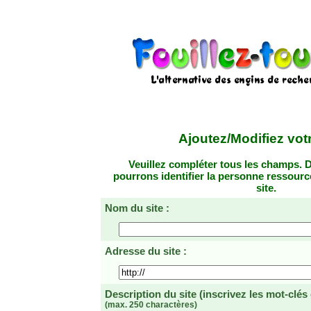
Ajoutez/Modifiez votr
Veuillez compléter tous les champs. D
pourrons identifier la personne ressourc
site.
Nom du site :
Adresse du site :
Description du site
(inscrivez les mot-clés
(max. 250 charactères)