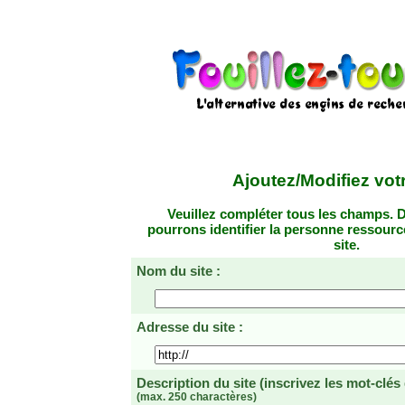
Ajoutez/Modifiez votr
Veuillez compléter tous les champs. D
pourrons identifier la personne ressourc
site.
Nom du site :
Adresse du site :
Description du site
(inscrivez les mot-clés
(max. 250 charactères)