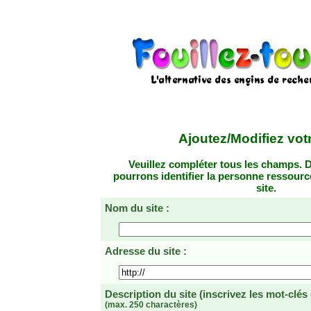
Ajoutez/Modifiez votr
Veuillez compléter tous les champs. D
pourrons identifier la personne ressourc
site.
Nom du site :
Adresse du site :
Description du site
(inscrivez les mot-clés
(max. 250 charactères)