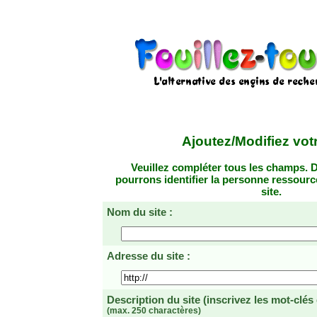
Ajoutez/Modifiez votr
Veuillez compléter tous les champs. D
pourrons identifier la personne ressourc
site.
Nom du site :
Adresse du site :
Description du site
(inscrivez les mot-clés
(max. 250 charactères)