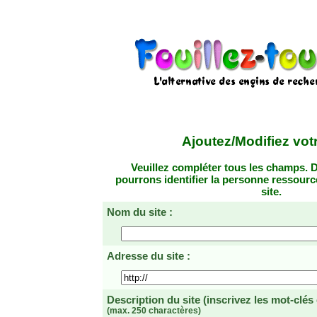
Ajoutez/Modifiez votr
Veuillez compléter tous les champs. D
pourrons identifier la personne ressourc
site.
Nom du site :
Adresse du site :
Description du site
(inscrivez les mot-clés
(max. 250 charactères)