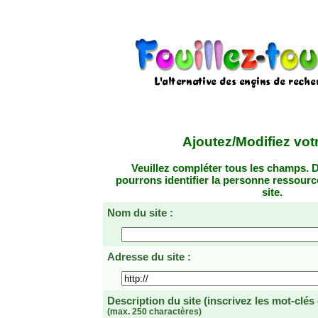
Ajoutez/Modifiez votr
Veuillez compléter tous les champs. D
pourrons identifier la personne ressourc
site.
Nom du site :
Adresse du site :
Description du site
(inscrivez les mot-clés
(max. 250 charactères)