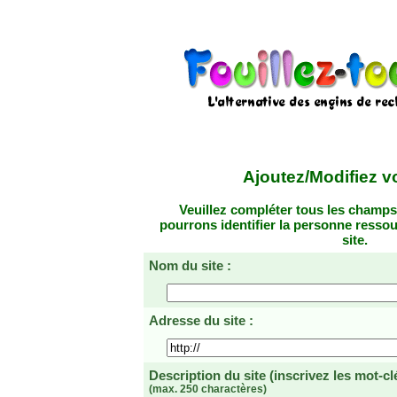
Ajoutez/Modifiez vo
Veuillez compléter tous les champs
pourrons identifier la personne resso
site.
Nom du site :
Adresse du site :
Description du site
(inscrivez les mot-cl
(max. 250 charactères)