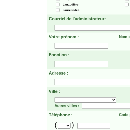
Lanaudière
Laurentides
Courriel de l'administrateur:
Votre prénom :
Nom d
Fonction :
Adresse :
Ville :
Autres villes :
Téléphone :
Code p
(
)