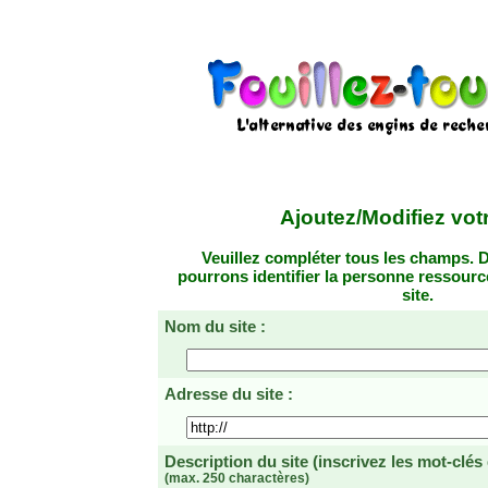
Ajoutez/Modifiez votr
Veuillez compléter tous les champs. D
pourrons identifier la personne ressourc
site.
Nom du site :
Adresse du site :
Description du site
(inscrivez les mot-clés
(max. 250 charactères)