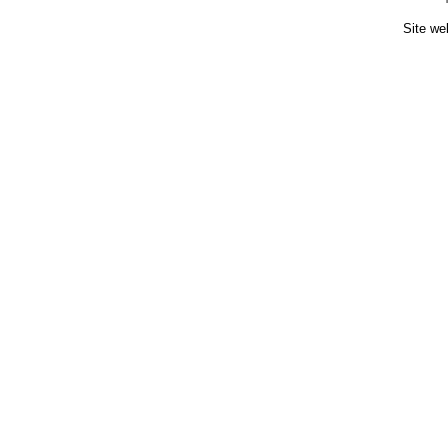
Site we