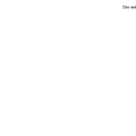
Site we