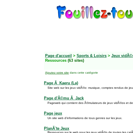
Page d'accueil
>
Sports & Loisirs
>
Jeux vidÃ©
Ressources
(63 sites)
Ajoutez votre site
dans cette catégorie
Page Ã Kaeru (La)
Site web sur les jeux vidÃ©o: musique, comptes rendus de jeux 
Page d'Ã©mu Ã Jack
Pageweb qui contient des Ã©mulateurs de jeux vidÃ©os et des
Page jeux
Un site web d'informations de tous genres sur les jeux.
PlanÃ¨te Jeux
Ressources sur le web pour les jeux vidÃ©o de toutes les catÃ©