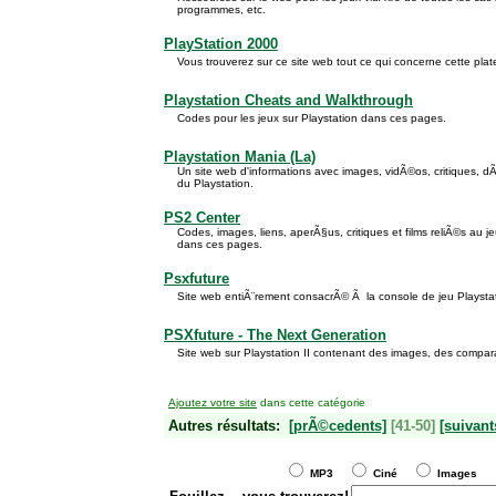
programmes, etc.
PlayStation 2000
Vous trouverez sur ce site web tout ce qui concerne cette pla
Playstation Cheats and Walkthrough
Codes pour les jeux sur Playstation dans ces pages.
Playstation Mania (La)
Un site web d'informations avec images, vidÃ©os, critiques, 
du Playstation.
PS2 Center
Codes, images, liens, aperÃ§us, critiques et films reliÃ©s au j
dans ces pages.
Psxfuture
Site web entiÃ¨rement consacrÃ© Ã la console de jeu Playsta
PSXfuture - The Next Generation
Site web sur Playstation II contenant des images, des compara
Ajoutez votre site
dans cette catégorie
Autres résultats:
[prÃ©cedents]
[41-50]
[suivant
MP3
Ciné
Images