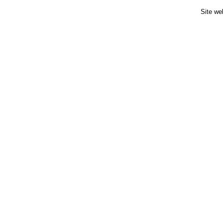
Site we