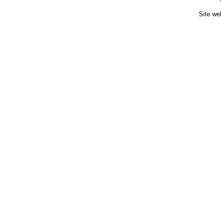
Site we