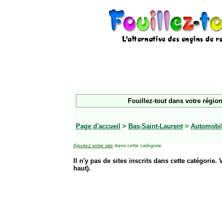
Fouillez-tout dans votre région
Page d'accueil
>
Bas-Saint-Laurent
>
Automobi
Ajoutez votre site
dans cette catégorie
Il n'y pas de sites inscrits dans cette catégorie. 
haut).