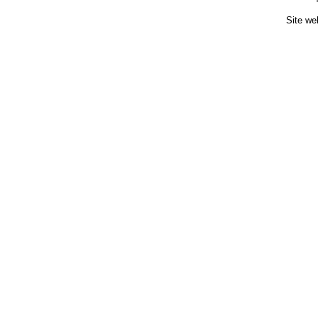
Site we