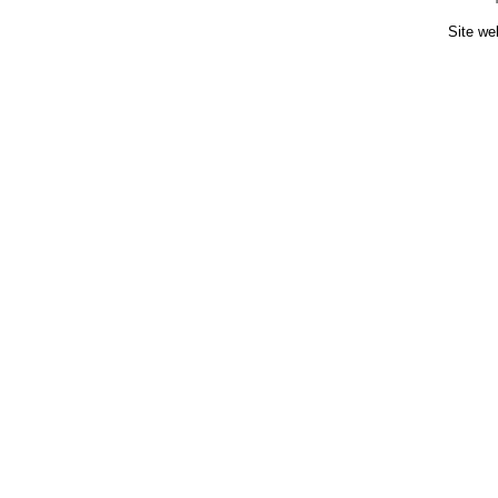
Site we