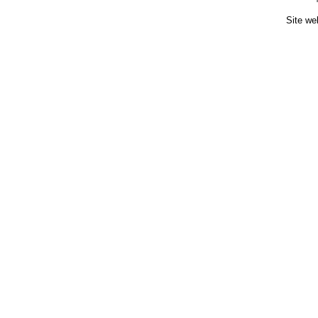
Site we