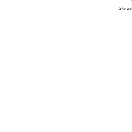
Site we