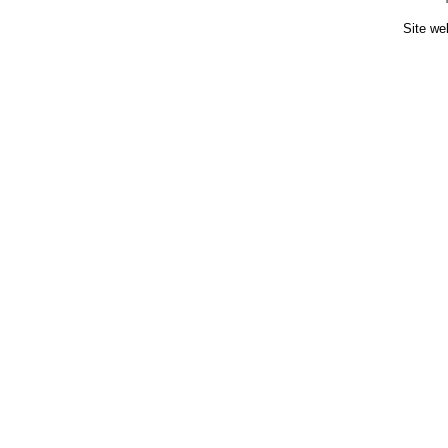
Site we