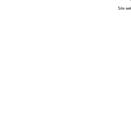
Site we