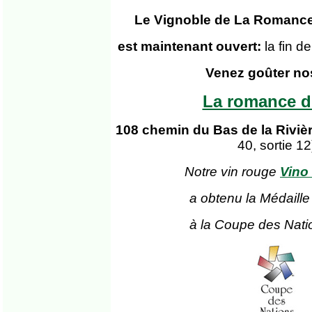
Le Vignoble de La Romance
est maintenant ouvert:
la fin 
Venez goûter no
La romance d
108 chemin du Bas de la Riviè
40, sortie 12
Notre vin rouge
Vino
a obtenu la Médaille
à la Coupe des Nati