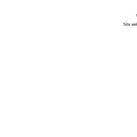
Site we