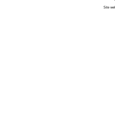
Site we